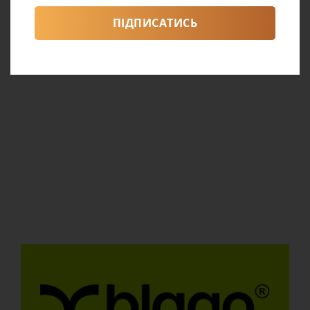
ПІДПИСАТИСЬ