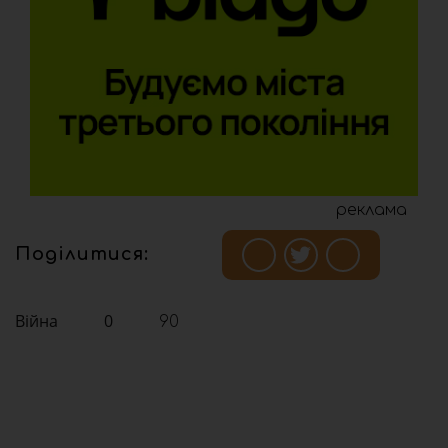
реклама
Поділитися:
Війна
0
90