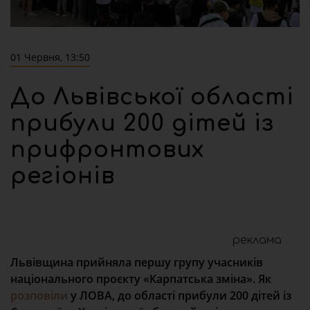
01 Червня, 13:50
До Львівської області
прибули 200 дітей із
прифронтових
регіонів
реклама
Львівщина прийняла першу групу учасників
національного проєкту «Карпатська зміна». Як
розповіли
у ЛОВА, до області прибули 200 дітей із