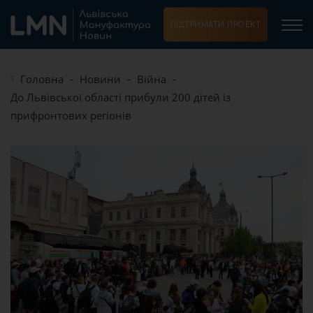
ПІДТРИМАТИ ПРОЕКТ
Головна
Новини
Війна
До Львівської області прибули 200 дітей із
прифронтових регіонів