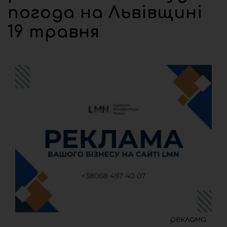
погода на Львівщині
19 травня
реклама