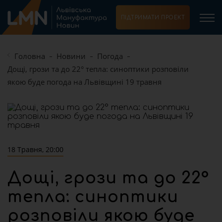
ПІДТРИМАТИ ПРОЕКТ
Головна
Новини
Погода
Дощі, грози та до 22° тепла: синоптики розповіли
якою буде погода на Львівщині 19 травня
18 Травня, 20:00
Дощі, грози та до 22°
тепла: синоптики
розповіли якою буде