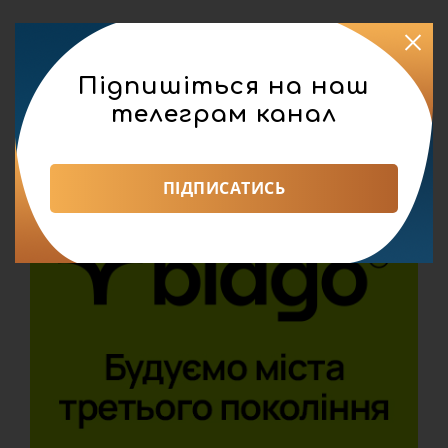
Підпишіться на наш
телеграм канал
ПІДПИСАТИСЬ