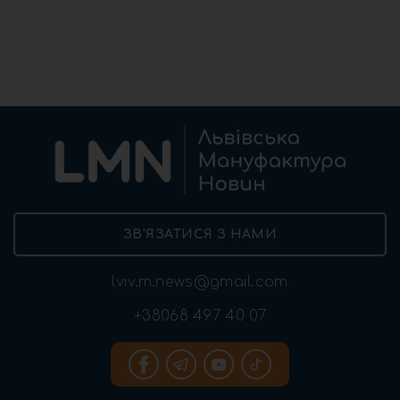
ЗВ’ЯЗАТИСЯ З НАМИ
lviv.m.news@gmail.com
+38068 497 40 07