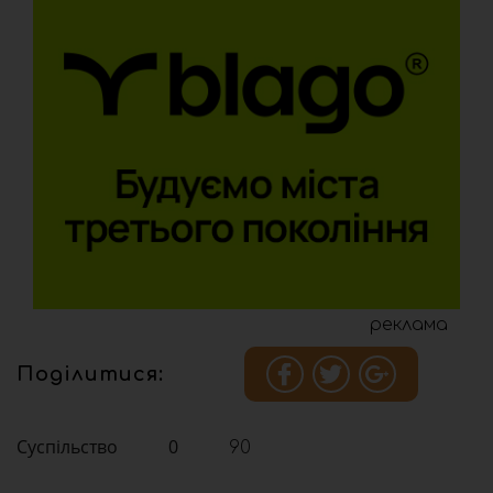
реклама
Поділитися:
Суспільство
0
90