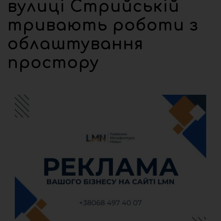
вулиці Стрийській
тривають роботи з
облаштування
простору