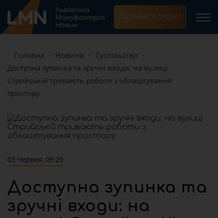
ПІДТРИМАТИ ПРОЕКТ
Головна
Новини
Суспільство
Доступна зупинка та зручні входи: на вулиці
Стрийській тривають роботи з облаштування
простору
03 Червня, 09:29
Доступна зупинка та
зручні входи: на