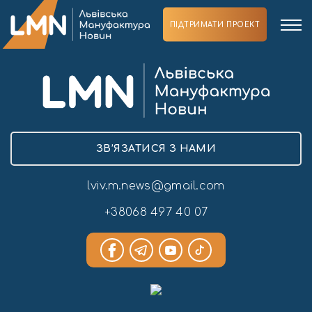
ПІДТРИМАТИ ПРОЕКТ
ЗВ’ЯЗАТИСЯ З НАМИ
lviv.m.news@gmail.com
+38068 497 40 07