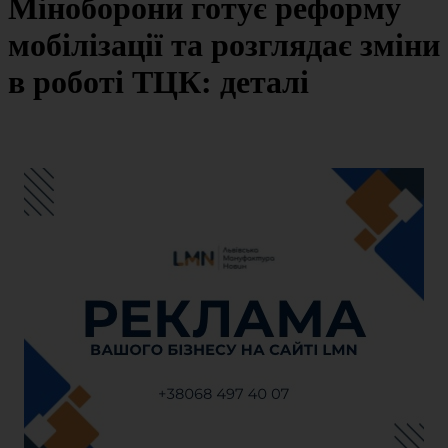
Міноборони готує реформу
мобілізації та розглядає зміни
в роботі ТЦК: деталі