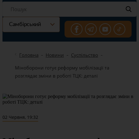
Самбірський
Головна
Новини
Суспільство
Міноборони готує реформу мобілізації та
розглядає зміни в роботі ТЦК: деталі
02 Червня, 19:32