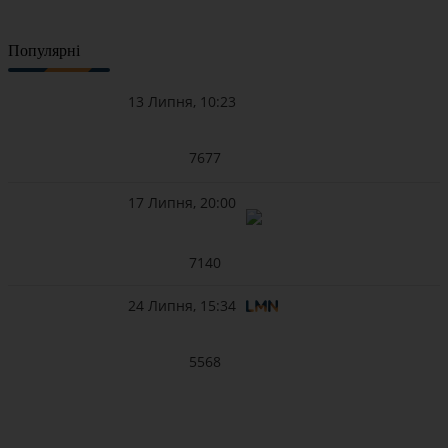
Популярні
13 Липня, 10:23
7677
17 Липня, 20:00
7140
24 Липня, 15:34
5568