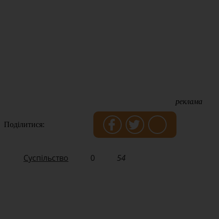
реклама
Поділитися:
Суспільство
0
54