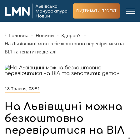
ПІДТРИМАТИ ПРОЕКТ
Головна
Новини
Здоров'я
На Львівщині можна безкоштовно перевіритися на
ВІЛ та гепатити: деталі
18 Травня, 08:51
На Львівщині можна
безкоштовно
перевіритися на ВІЛ