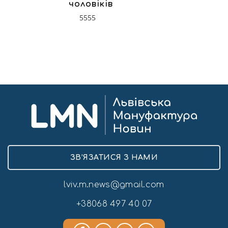
чоловіків
5555
ЗВ’ЯЗАТИСЯ З НАМИ
lviv.m.news@gmail.com
+38068 497 40 07