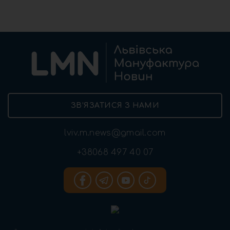
ЗВ’ЯЗАТИСЯ З НАМИ
lviv.m.news@gmail.com
+38068 497 40 07