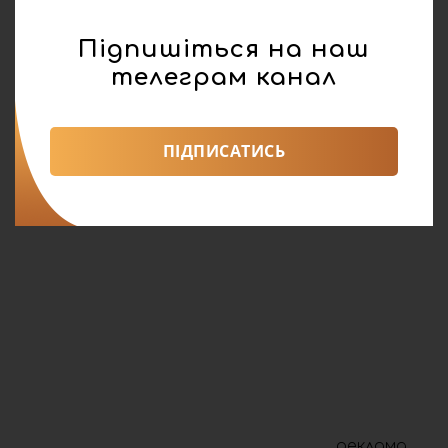
Підпишіться на наш
телеграм канал
ПІДПИСАТИСЬ
реклама