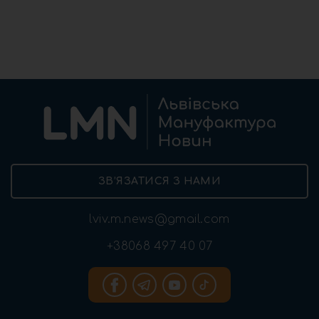
ЗВ’ЯЗАТИСЯ З НАМИ
lviv.m.news@gmail.com
+38068 497 40 07