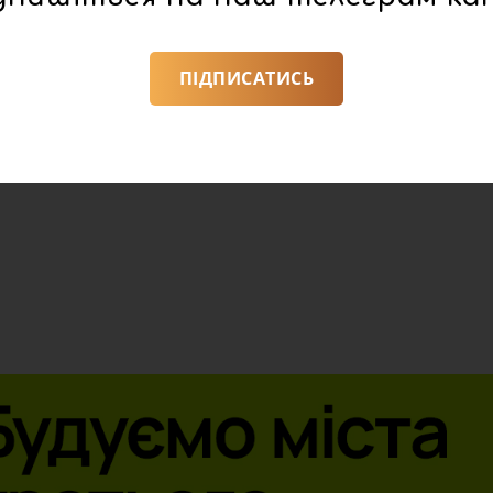
ПІДПИСАТИСЬ