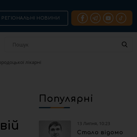
РЕГІОНАЛЬНІ НОВИНИ
ородоцької лікарні
Популярні
вій
13 Липня, 10:23
Стало відомо