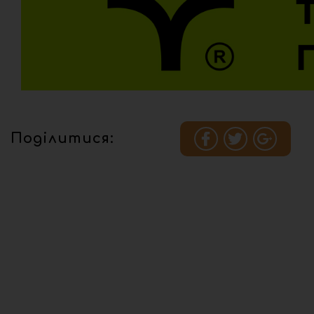
Поділитися: