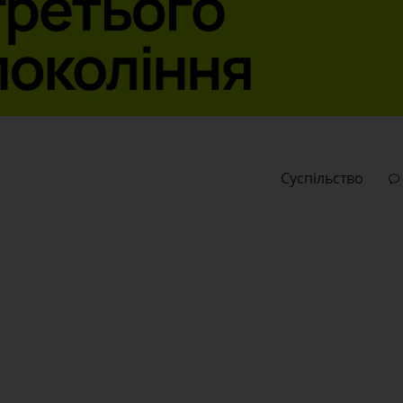
Суспільство