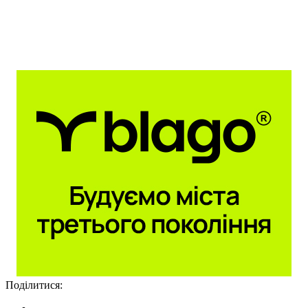
Поділитися: