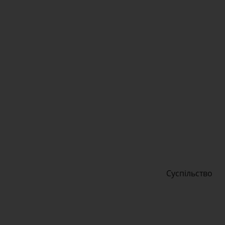
Суспільство