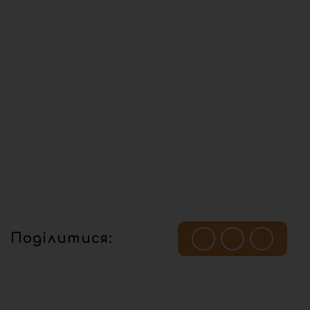
Поділитися: