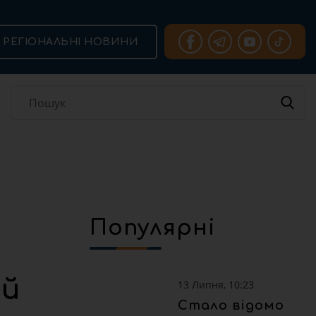
РЕГІОНАЛЬНІ НОВИНИ
Популярні
ий
13 Липня, 10:23
Стало відомо