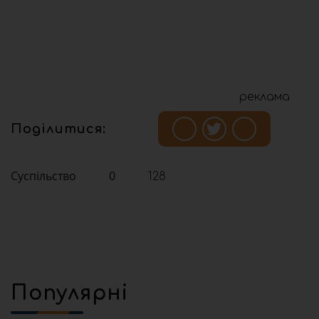
реклама
Поділитися:
Суспільство
0
128
Популярні