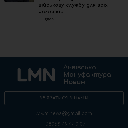
військову службу для всіх
чоловіків
5599
ЗВ’ЯЗАТИСЯ З НАМИ
lviv.m.news@gmail.com
+38068 497 40 07