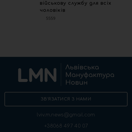
військову службу для всіх
чоловіків
5559
ЗВ’ЯЗАТИСЯ З НАМИ
lviv.m.news@gmail.com
+38068 497 40 07