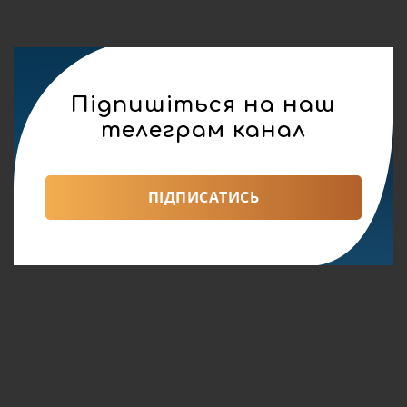
Підпишіться на наш
телеграм канал
ПІДПИСАТИСЬ