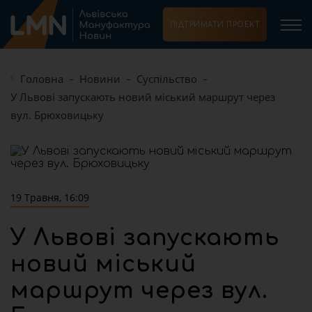
ПІДТРИМАТИ ПРОЕКТ
Головна
Новини
Суспільство
У Львові запускають новий міський маршрут через
вул. Брюховицьку
19 Травня, 16:09
У Львові запускають
новий міський
маршрут через вул.