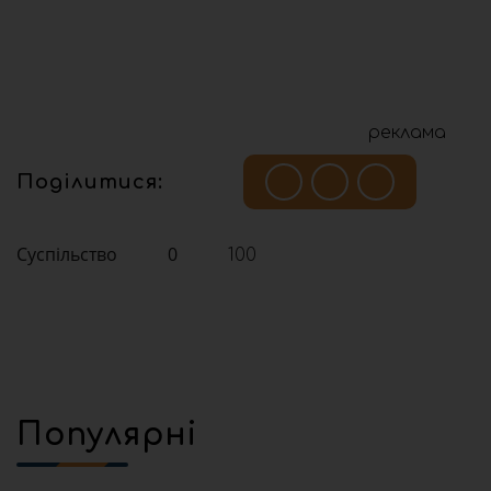
реклама
Поділитися:
Суспільство
0
100
Популярні