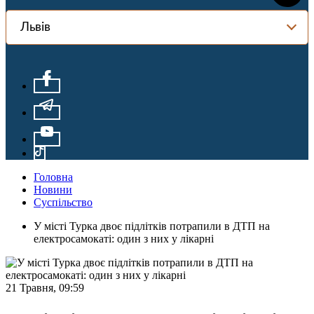
Львів
Головна
Новини
Суспільство
У місті Турка двоє підлітків потрапили в ДТП на
електросамокаті: один з них у лікарні
21 Травня, 09:59