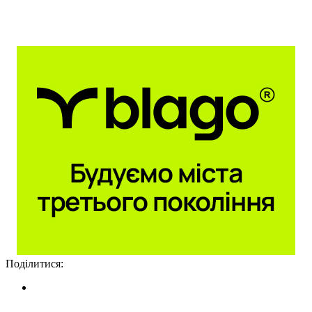
Підтримати проект
Поділитися: