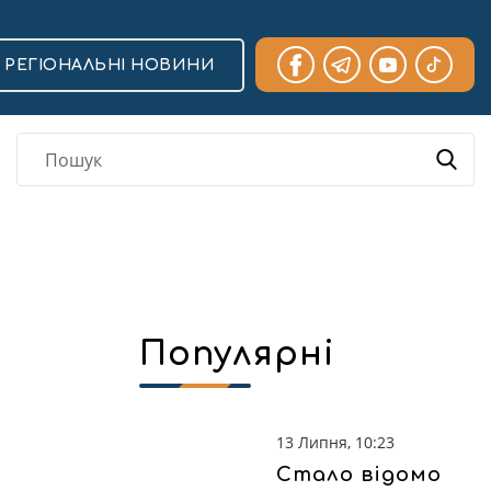
РЕГІОНАЛЬНІ НОВИНИ
Популярні
13 Липня, 10:23
Стало відомо