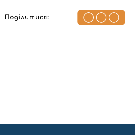
Поділитися: