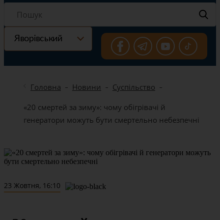
Яворівський
Головна
Новини
Суспільство
«20 смертей за зиму»: чому обігрівачі й
генератори можуть бути смертельно небезпечні
23 Жовтня, 16:10