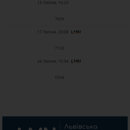
13 Липня, 10:23
7659
17 Липня, 20:00
7129
24 Липня, 15:34
5554