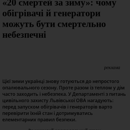
«20 смертей за зиму»: чому
обігрівачі й генератори
можуть бути смертельно
небезпечні
реклама
Цієї зими українці знову готуються до непростого
опалювального сезону. Проте разом із теплом у дім
часто заходить і небезпека. У Департаменті з питань
цивільного захисту Львівської ОВА нагадують:
перед запуском обігрівачів і генераторів варто
перевірити їхній стан і дотримуватись
елементарних правил безпеки.