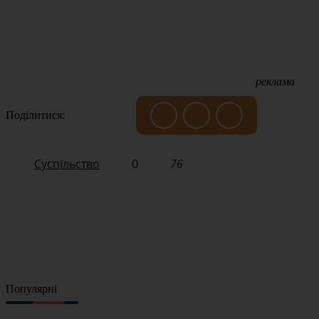
реклама
Поділитися:
Суспільство
0
76
Популярні