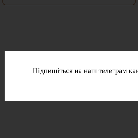
Підпишіться на наш телеграм ка