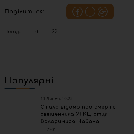
Поділитися:
Погода
0
22
Популярні
13 Липня, 10:23
Стало відомо про смерть
священника УГКЦ отця
Володимира Чабана
7701