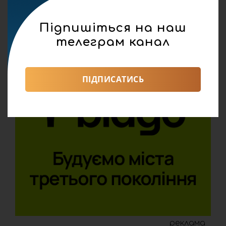
Підпишіться на наш
телеграм канал
ПІДПИСАТИСЬ
реклама