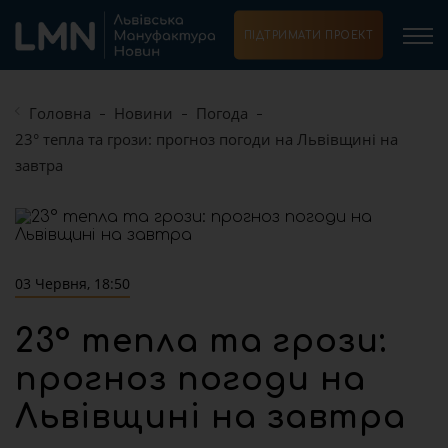
ПІДТРИМАТИ ПРОЕКТ
Головна
Новини
Погода
23° тепла та грози: прогноз погоди на Львівщині на
завтра
03 Червня, 18:50
23° тепла та грози:
прогноз погоди на
Львівщині на завтра