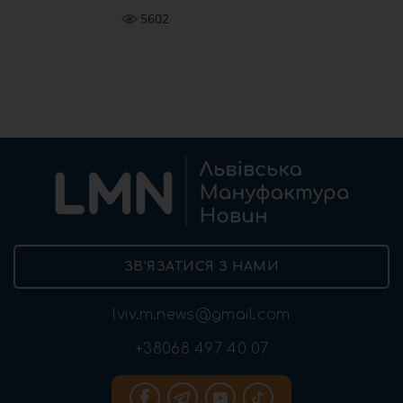
5602
ЗВ’ЯЗАТИСЯ З НАМИ
lviv.m.news@gmail.com
+38068 497 40 07