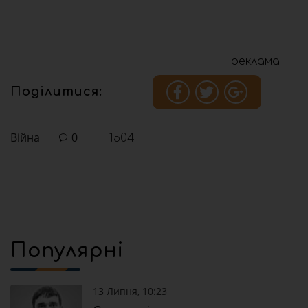
реклама
Поділитися:
Війна
0
1504
Популярні
13 Липня, 10:23