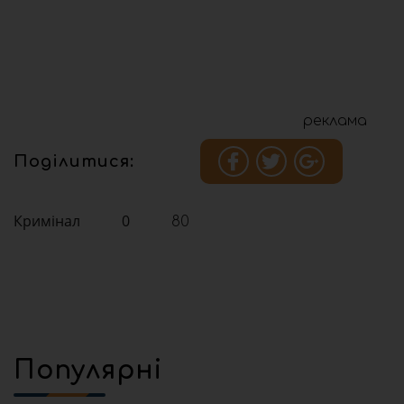
реклама
Поділитися:
Кримінал
0
80
Популярні