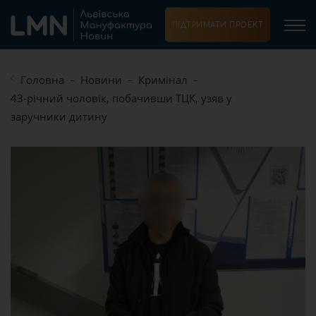
ПІДТРИМАТИ ПРОЕКТ
Головна
Новини
Кримінал
43-річний чоловік, побачивши ТЦК, узяв у
заручники дитину