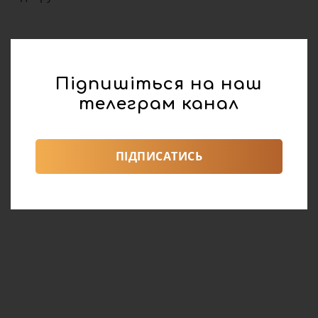
Підпишіться на наш
телеграм канал
ПІДПИСАТИСЬ