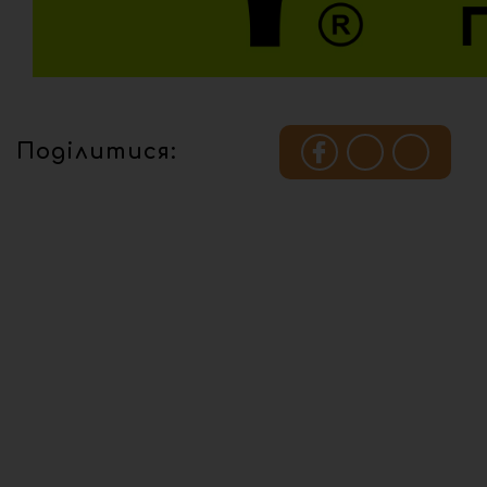
Поділитися: