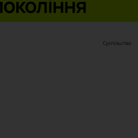
Суспільство