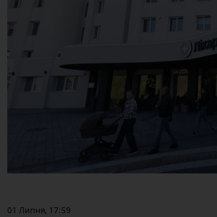
01 Липня, 17:59