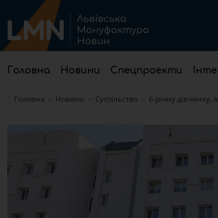
Головна
Новини
Спецпроекти
Інте
Головна
Новини
Суспільство
6-річну дівчинку, 