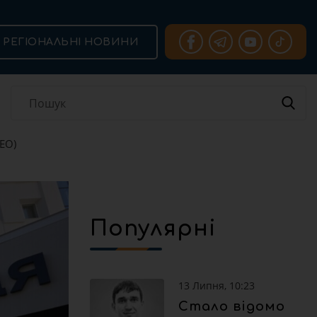
РЕГІОНАЛЬНІ НОВИНИ
ДЕО)
Популярні
13 Липня, 10:23
Стало відомо