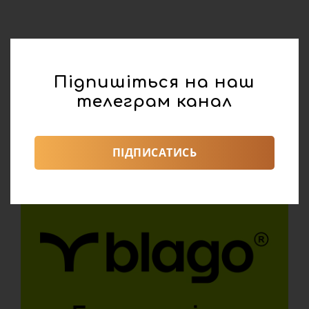
Підпишіться на наш
телеграм канал
ПІДПИСАТИСЬ