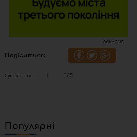
реклама
Поділитися:
Суспільство
0
365
Популярні