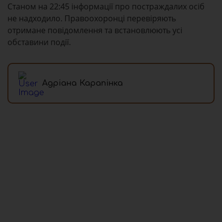
Станом на 22:45 інформації про постраждалих осіб
не надходило. Правоохоронці перевіряють
отримане повідомлення та встановлюють усі
обставини події.
Адріана Карапінка