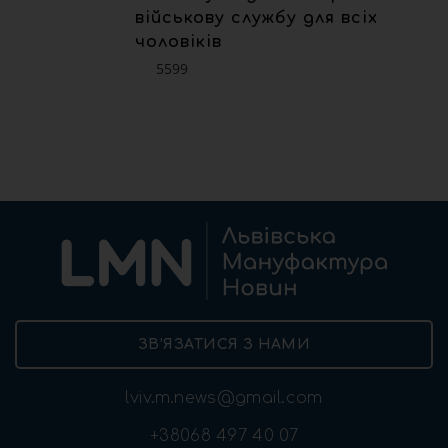
військову службу для всіх
чоловіків
5599
ЗВ’ЯЗАТИСЯ З НАМИ
lviv.m.news@gmail.com
+38068 497 40 07