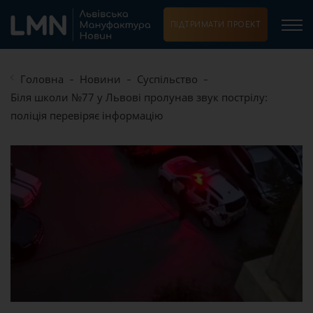
ПІДТРИМАТИ ПРОЕКТ
Головна
Новини
Суспільство
Біля школи №77 у Львові пролунав звук пострілу:
поліція перевіряє інформацію