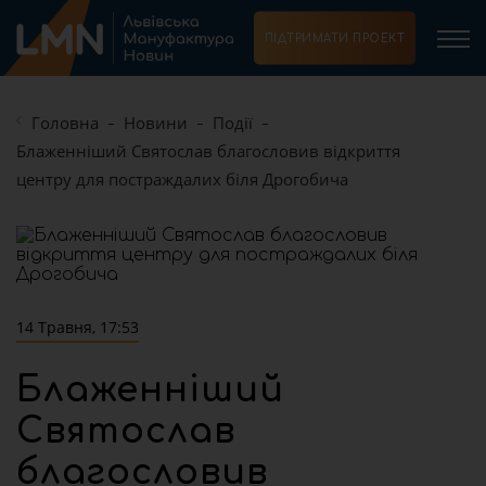
ПІДТРИМАТИ ПРОЕКТ
Головна
Новини
Події
Блаженніший Святослав благословив відкриття
центру для постраждалих біля Дрогобича
14 Травня, 17:53
Блаженніший
Святослав
благословив