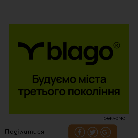
реклама
Поділитися: