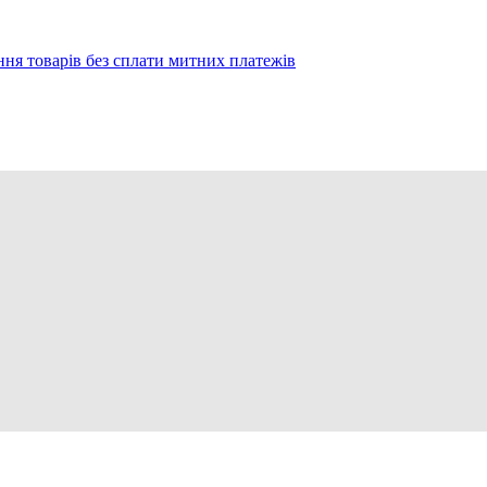
ння товарів без сплати митних платежів