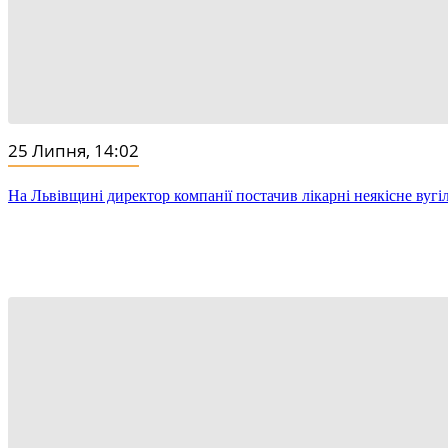
25 Липня, 14:02
На Львівщині директор компанії постачив лікарні неякісне вугіл