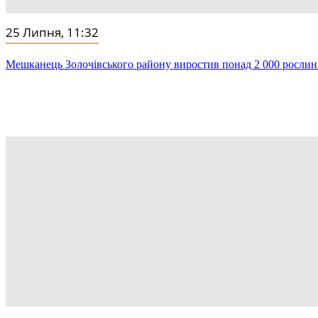
25 Липня, 11:32
Мешканець Золочівського району виростив понад 2 000 рослин