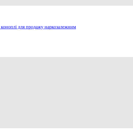
 коноплі для продажу наркозалежним