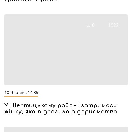
0
1922
10 Червня, 14:35
У Шептицькому районі затримали
жінку, яка підпалила підприємство