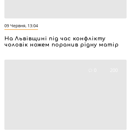
09 Червня, 13:04
На Львівщині під час конфлікту
чоловік ножем поранив рідну матір
0
200