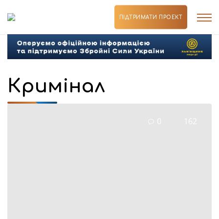
ПІДТРИМАТИ ПРОЕКТ
Кримінал
0
162