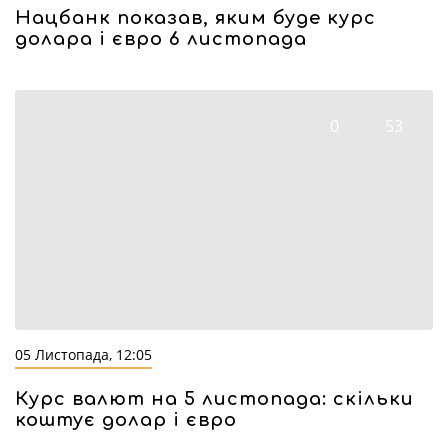
Нацбанк показав, яким буде курс
долара і євро 6 листопада
0
53
05 Листопада, 12:05
Курс валют на 5 листопада: скільки
коштує долар і євро