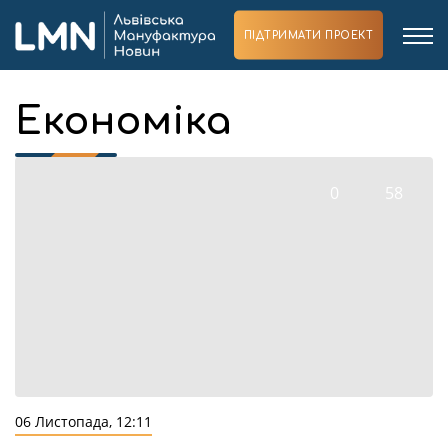
ПІДТРИМАТИ ПРОЕКТ
Економіка
0
58
06 Листопада, 12:11