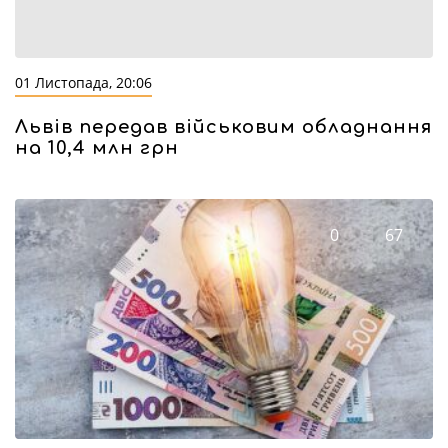
01 Листопада, 20:06
Львів передав військовим обладнання
на 10,4 млн грн
0
67