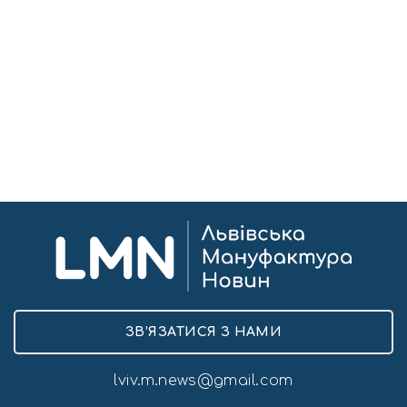
ЗВ’ЯЗАТИСЯ З НАМИ
lviv.m.news@gmail.com