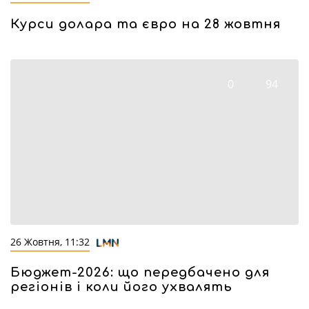
Курси долара та євро на 28 жовтня
0
94
26 Жовтня, 11:32
Бюджет-2026: що передбачено для
регіонів і коли його ухвалять