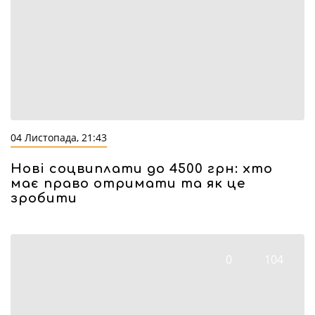
04 Листопада, 21:43
Нові соцвиплати до 4500 грн: хто
має право отримати та як це
зробити
0
104