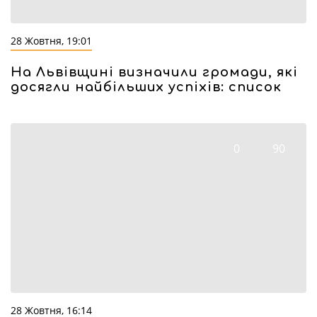
28 Жовтня, 19:01
На Львівщині визначили громади, які
досягли найбільших успіхів: список
0
90
28 Жовтня, 16:14