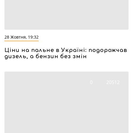
28 Жовтня, 19:32
Ціни на пальне в Україні: подорожчав
дизель, а бензин без змін
0
20512