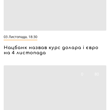
03 Листопада, 18:30
Нацбанк назвав курс долара і євро
на 4 листопада
0
80