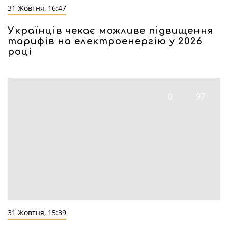
31 Жовтня, 16:47
Українців чекає можливе підвищення
тарифів на електроенергію у 2026
році
0
97
31 Жовтня, 15:39