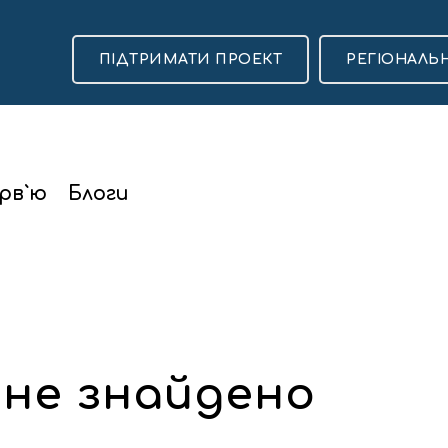
ПІДТРИМАТИ ПРОЕКТ
РЕГІОНАЛЬ
рв`ю
Блоги
 не знайдено