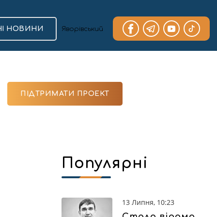
НІ НОВИНИ
ПІДТРИМАТИ ПРОЕКТ
Популярні
13 Липня, 10:23
Стало відомо