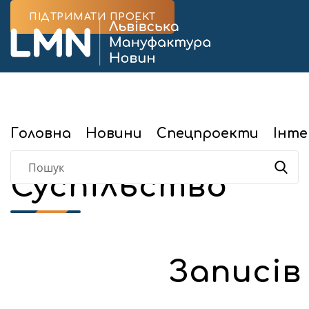
ПІДТРИМАТИ ПРОЕКТ
Головна
Новини
Спецпроекти
Інте
Суспільство
Записів