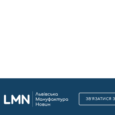
ЗВ’ЯЗАТИСЯ 