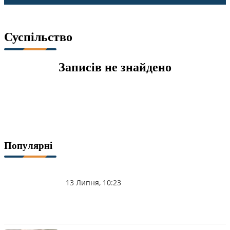
Суспільство
Записів не знайдено
Популярні
13 Липня, 10:23