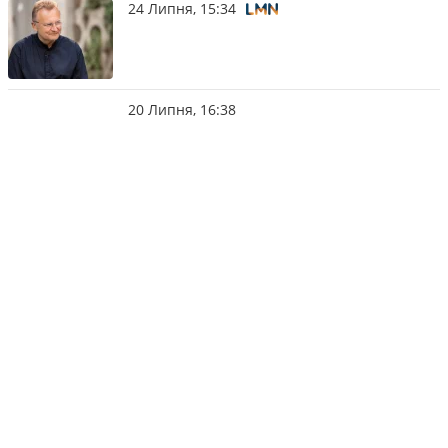
24 Липня, 15:34
20 Липня, 16:38