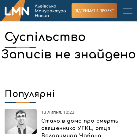
ПІДТРИМАТИ ПРОЕКТ
Суспільство
Записів не знайдено
Популярні
13 Липня, 10:23
Стало відомо про смерть
священника УГКЦ отця
Володимира Чабана