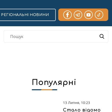
РЕГІОНАЛЬНІ НОВИНИ
Популярні
13 Липня, 10:23
Стало відомо