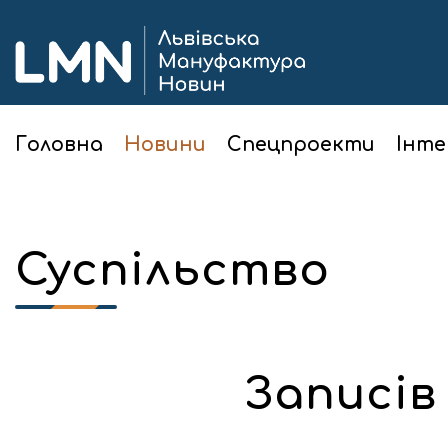
Головна
Новини
Спецпроекти
Інте
Суспільство
Записів