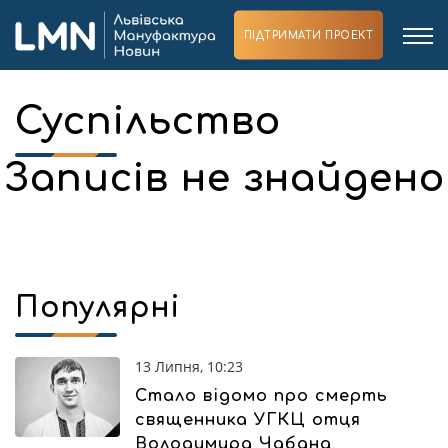
ПІДТРИМАТИ ПРОЕКТ
Суспільство
Записів не знайдено
Популярні
13 Липня, 10:23
Стало відомо про смерть
священника УГКЦ отця
Володимира Чабана