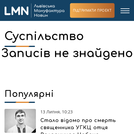
ПІДТРИМАТИ ПРОЕКТ
Суспільство
Записів не знайдено
Популярні
13 Липня, 10:23
Стало відомо про смерть
священника УГКЦ отця