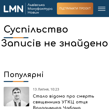
ПІДТРИМАТИ ПРОЕКТ
Суспільство
Записів не знайдено
Популярні
13 Липня, 10:23
Стало відомо про смерть
священника УГКЦ отця
Володимира Чабана