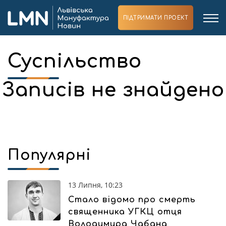
ПІДТРИМАТИ ПРОЕКТ
Суспільство
Записів не знайдено
Популярні
13 Липня, 10:23
Стало відомо про смерть
священника УГКЦ отця
Володимира Чабана