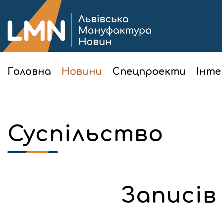
Головна
Новини
Спецпроекти
Інте
Суспільство
Записів