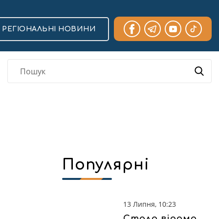
РЕГІОНАЛЬНІ НОВИНИ
Популярні
13 Липня, 10:23
Стало відомо