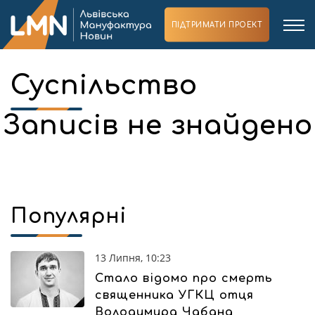
ПІДТРИМАТИ ПРОЕКТ
Суспільство
Записів не знайдено
Популярні
13 Липня, 10:23
Стало відомо про смерть
священника УГКЦ отця
Володимира Чабана