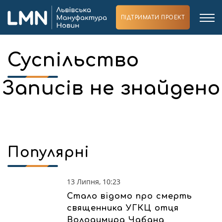
ПІДТРИМАТИ ПРОЕКТ
Суспільство
Записів не знайдено
Популярні
13 Липня, 10:23
Стало відомо про смерть
священника УГКЦ отця
Володимира Чабана