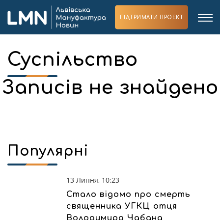
ПІДТРИМАТИ ПРОЕКТ
Суспільство
Записів не знайдено
Популярні
13 Липня, 10:23
Стало відомо про смерть
священника УГКЦ отця
Володимира Чабана