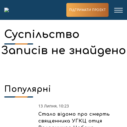
ПІДТРИМАТИ ПРОЕКТ
Суспільство
Записів не знайдено
Популярні
13 Липня, 10:23
Стало відомо про смерть
священника УГКЦ отця