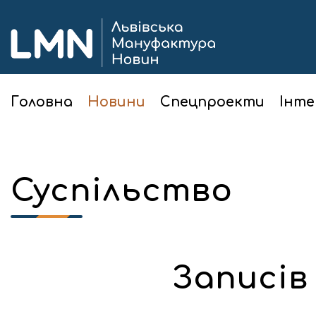
Головна
Новини
Спецпроекти
Інте
Суспільство
Записів