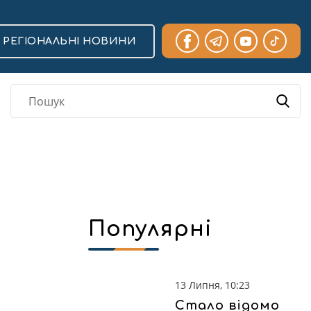
РЕГІОНАЛЬНІ НОВИНИ
Популярні
13 Липня, 10:23
Стало відомо