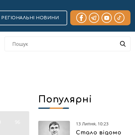
РЕГІОНАЛЬНІ НОВИНИ
Популярні
0
96
13 Липня, 10:23
Стало відомо