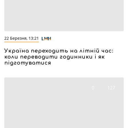
22 Березня, 13:21
Україна переходить на літній час:
коли переводити годинники і як
підготуватися
0
127