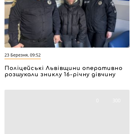
23 Березня, 09:52
Поліцейські Львівщини оперативно
розшукали зниклу 16-річну дівчину
0
300