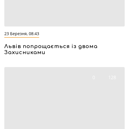
23 Березня, 08:43
Львів попрощається із двома
Захисниками
0
128