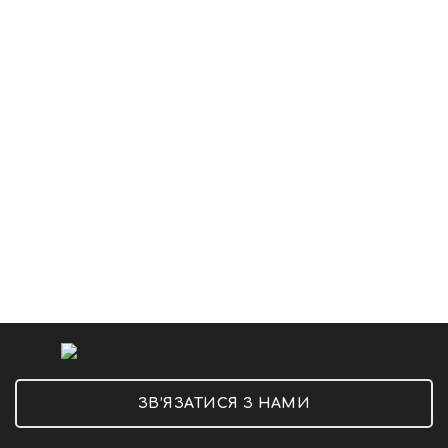
ЗВ’ЯЗАТИСЯ З НАМИ