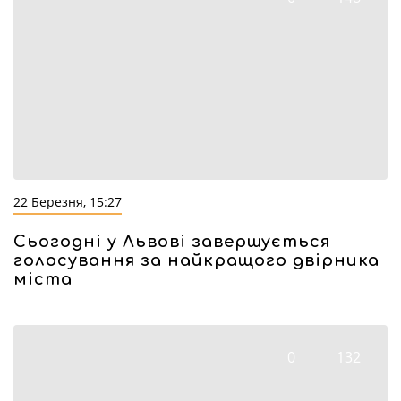
22 Березня, 15:27
Сьогодні у Львові завершується
голосування за найкращого двірника
міста
0
132