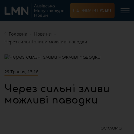
ПІДТРИМАТИ ПРОЕКТ
Головна
Новини
Через сильні зливи можливі паводки
29 Травня, 13:16
Через сильні зливи
можливі паводки
реклама