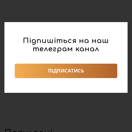
Підпишіться на наш
телеграм канал
реклама
Поділитися:
ПІДПИСАТИСЬ
0
112