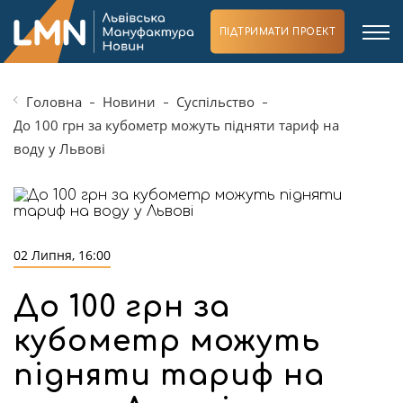
ПІДТРИМАТИ ПРОЕКТ
Головна
Новини
Суспільство
До 100 грн за кубометр можуть підняти тариф на
воду у Львові
02 Липня, 16:00
До 100 грн за
кубометр можуть
підняти тариф на