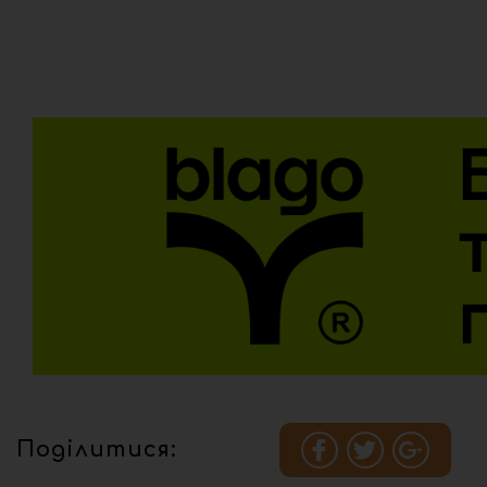
Поділитися: