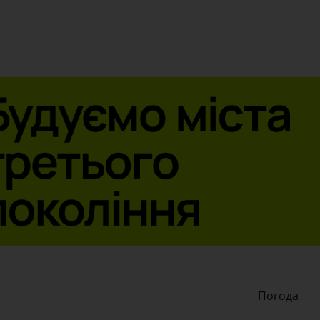
Погода