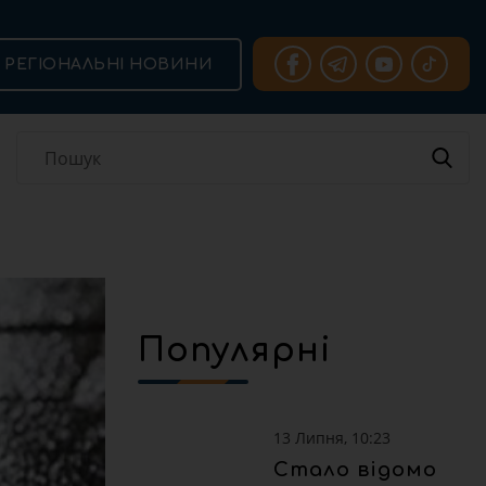
РЕГІОНАЛЬНІ НОВИНИ
Популярні
13 Липня, 10:23
Стало відомо