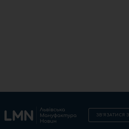
ЗВ’ЯЗАТИСЯ 