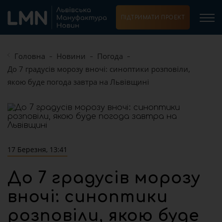
ПІДТРИМАТИ ПРОЕКТ
Головна
Новини
Погода
До 7 градусів морозу вночі: синоптики розповіли,
якою буде погода завтра на Львівщині
17 Березня, 13:41
До 7 градусів морозу
вночі: синоптики
розповіли, якою буде