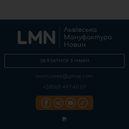
ЗВ’ЯЗАТИСЯ З НАМИ
lviv.m.news@gmail.com
+38068 497 40 07