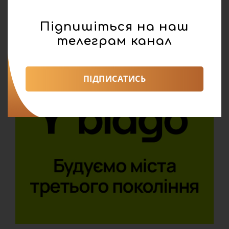
Підпишіться на наш
телеграм канал
ПІДПИСАТИСЬ