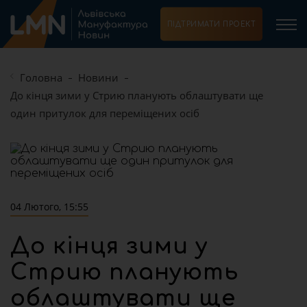
ПІДТРИМАТИ ПРОЕКТ
Головна
Новини
До кінця зими у Стрию планують облаштувати ще
один притулок для переміщених осіб
04 Лютого, 15:55
До кінця зими у
Стрию планують
облаштувати ще