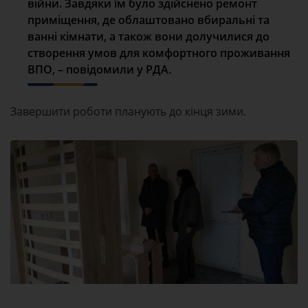
війни. Завдяки їм було здійснено ремонт
приміщення, де облаштовано вбиральні та
ванні кімнати, а також вони долучилися до
створення умов для комфортного проживання
ВПО, – повідомили у РДА.
Завершити роботи планують до кінця зими.