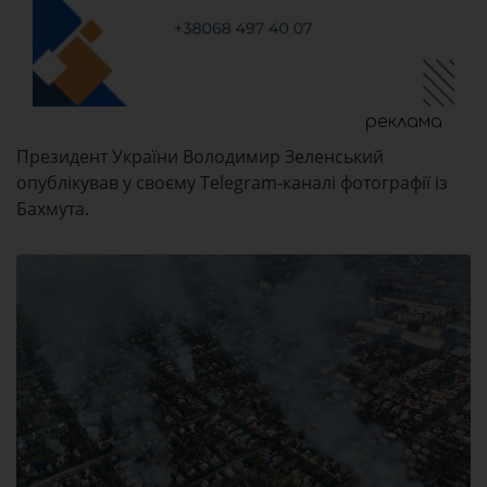
реклама
Президент України Володимир Зеленський
опублікував у своєму Telegram-каналі фотографії із
Бахмута.