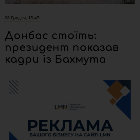
28 Грудня, 15:47
Донбас стоїть:
президент показав
кадри із Бахмута