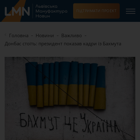
ПІДТРИМАТИ ПРОЕКТ
Головна
Новини
Важливо
Донбас стоїть: президент показав кадри із Бахмута