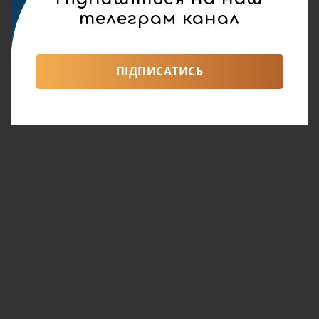
телеграм канал
ПІДПИСАТИСЬ