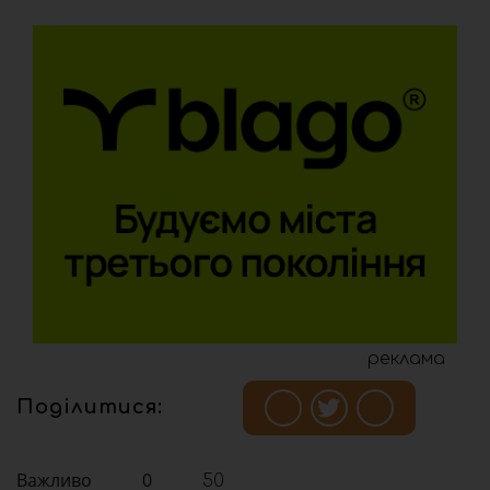
реклама
Поділитися:
Важливо
0
50