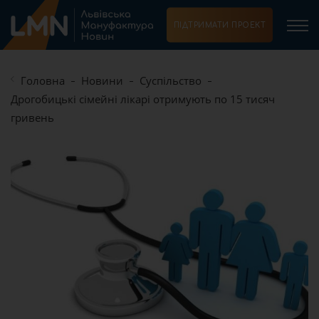
ПІДТРИМАТИ ПРОЕКТ
Головна
Новини
Суспільство
Дрогобицькі сімейні лікарі отримують по 15 тисяч
гривень