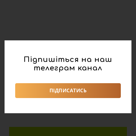
Підпишіться на наш
телеграм канал
ПІДПИСАТИСЬ