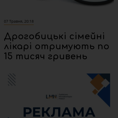
07 Травня, 20:18
Дрогобицькі сімейні
лікарі отримують по
15 тисяч гривень