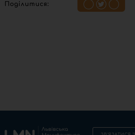
Поділитися:
ЗВ’ЯЗАТИСЯ 