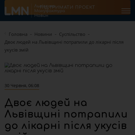
ПІДТРИМАТИ ПРОЕКТ
Головна
Новини
Суспільство
Двоє людей на Львівщині потрапили до лікарні після
укусів змій
30 Червня, 06:08
Двоє людей на
Львівщині потрапили
до лікарні після укусів